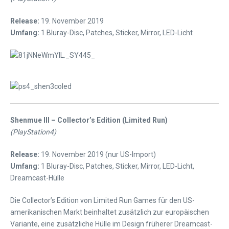
Release:
19. November 2019
Umfang:
1 Bluray-Disc, Patches, Sticker, Mirror, LED-Licht
Shenmue III – Collector’s Edition (Limited Run)
(PlayStation4)
Release:
19. November 2019 (nur US-Import)
Umfang:
1 Bluray-Disc, Patches, Sticker, Mirror, LED-Licht,
Dreamcast-Hülle
Die Collector’s Edition von Limited Run Games für den US-
amerikanischen Markt beinhaltet zusätzlich zur europäischen
Variante, eine zusätzliche Hülle im Design früherer Dreamcast-