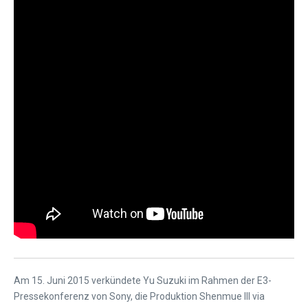
Am 15. Juni 2015 verkündete Yu Suzuki im Rahmen der E3-
Pressekonferenz von Sony, die Produktion Shenmue III via