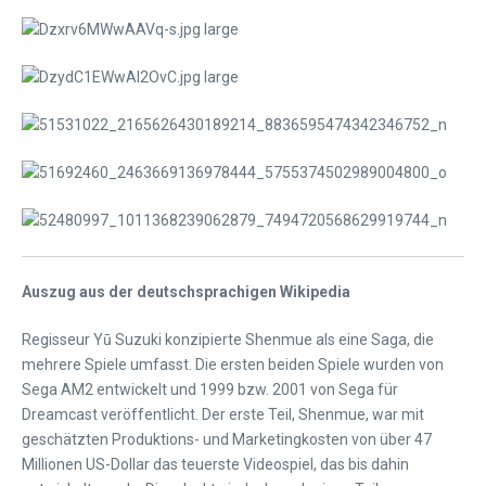
Auszug aus der deutschsprachigen Wikipedia
Regisseur Yū Suzuki konzipierte Shenmue als eine Saga, die
mehrere Spiele umfasst. Die ersten beiden Spiele wurden von
Sega AM2 entwickelt und 1999 bzw. 2001 von Sega für
Dreamcast veröffentlicht. Der erste Teil, Shenmue, war mit
geschätzten Produktions- und Marketingkosten von über 47
Millionen US-Dollar das teuerste Videospiel, das bis dahin