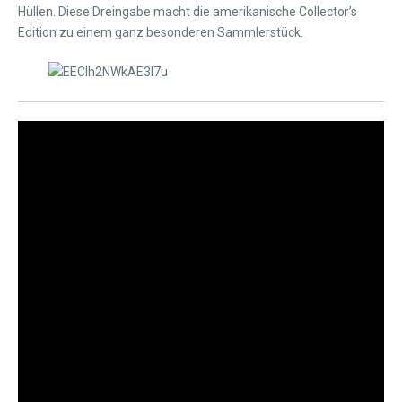
Hüllen. Diese Dreingabe macht die amerikanische Collector’s
Edition zu einem ganz besonderen Sammlerstück.