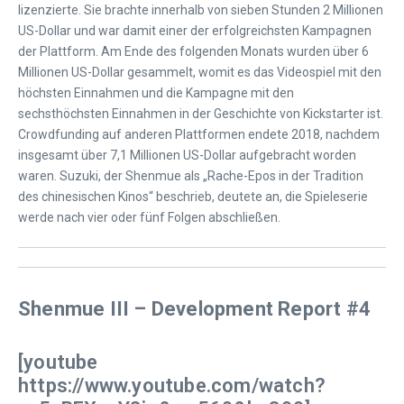
lizenzierte. Sie brachte innerhalb von sieben Stunden 2 Millionen
US-Dollar und war damit einer der erfolgreichsten Kampagnen
der Plattform. Am Ende des folgenden Monats wurden über 6
Millionen US-Dollar gesammelt, womit es das Videospiel mit den
höchsten Einnahmen und die Kampagne mit den
sechsthöchsten Einnahmen in der Geschichte von Kickstarter ist.
Crowdfunding auf anderen Plattformen endete 2018, nachdem
insgesamt über 7,1 Millionen US-Dollar aufgebracht worden
waren. Suzuki, der Shenmue als „Rache-Epos in der Tradition
des chinesischen Kinos“ beschrieb, deutete an, die Spieleserie
werde nach vier oder fünf Folgen abschließen.
Shenmue III – Development Report #4
[youtube
https://www.youtube.com/watch?