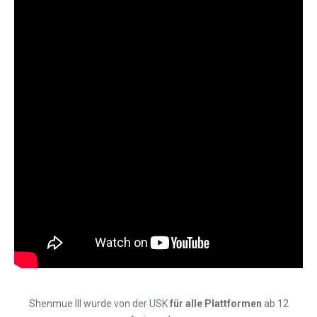
Shenmue III wurde von der USK
für alle Plattformen
ab 12